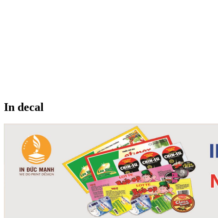
In decal