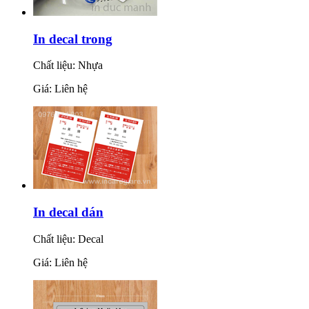
In decal trong
Chất liệu: Nhựa
Giá: Liên hệ
In decal dán
Chất liệu: Decal
Giá: Liên hệ