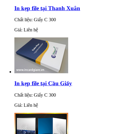
In kẹp file tại Thanh Xuân
Chất liệu: Giấy C 300
Giá: Liên hệ
In kẹp file tại Cầu Giấy
Chất liệu: Giấy C 300
Giá: Liên hệ