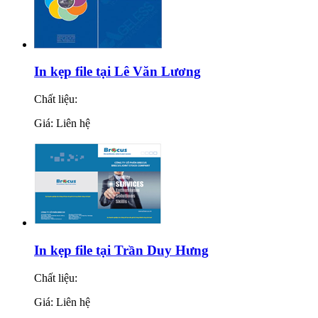
In kẹp file tại Lê Văn Lương
Chất liệu:
Giá: Liên hệ
In kẹp file tại Trần Duy Hưng
Chất liệu:
Giá: Liên hệ