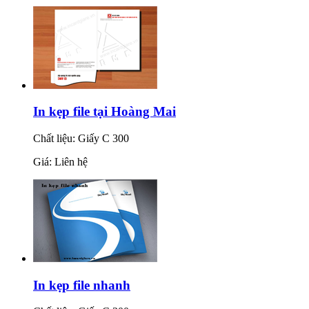
In kẹp file tại Hoàng Mai
Chất liệu: Giấy C 300
Giá: Liên hệ
In kẹp file nhanh