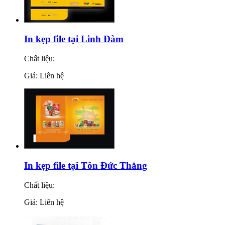
In kẹp file tại Linh Đàm
Chất liệu:
Giá: Liên hệ
In kẹp file tại Tôn Đức Thắng
Chất liệu:
Giá: Liên hệ