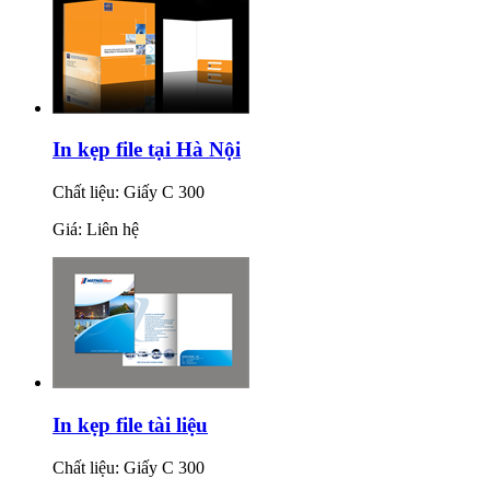
In kẹp file tại Hà Nội
Chất liệu: Giấy C 300
Giá: Liên hệ
In kẹp file tài liệu
Chất liệu: Giấy C 300