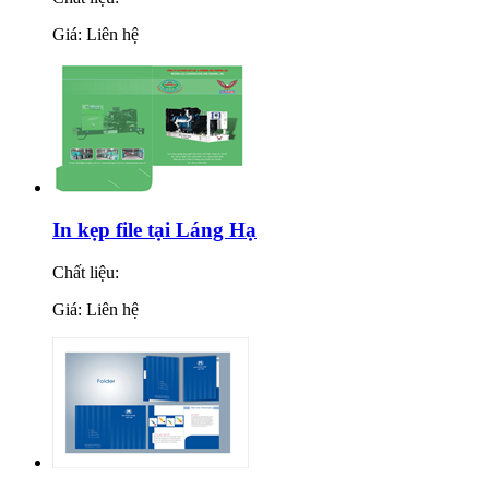
Giá: Liên hệ
In kẹp file tại Láng Hạ
Chất liệu:
Giá: Liên hệ