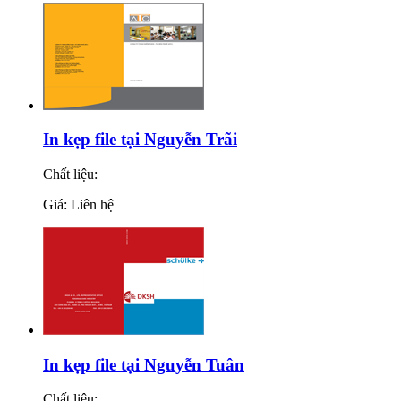
In kẹp file tại Nguyễn Trãi
Chất liệu:
Giá: Liên hệ
In kẹp file tại Nguyễn Tuân
Chất liệu: