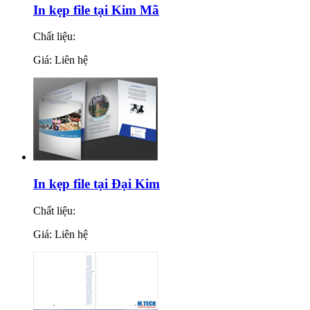
In kẹp file tại Kim Mã
Chất liệu:
Giá: Liên hệ
In kẹp file tại Đại Kim
Chất liệu:
Giá: Liên hệ