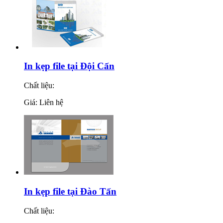
In kẹp file tại Đội Cấn
Chất liệu:
Giá: Liên hệ
In kẹp file tại Đào Tấn
Chất liệu: