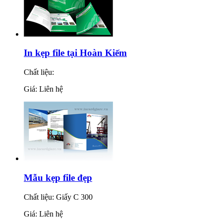
In kẹp file tại Hoàn Kiếm
Chất liệu:
Giá: Liên hệ
Mẫu kẹp file đẹp
Chất liệu: Giấy C 300
Giá: Liên hệ