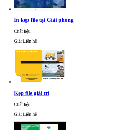
In kẹp file tại Giải phóng
Chất liệu:
Giá: Liên hệ
Kẹp file giải trí
Chất liệu:
Giá: Liên hệ