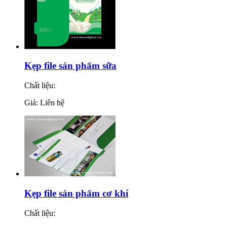
Kẹp file sản phẩm sữa
Chất liệu:
Giá: Liên hệ
Kẹp file sản phẩm cơ khí
Chất liệu: