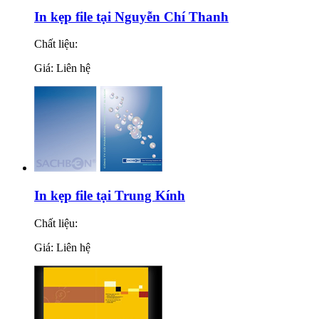
In kẹp file tại Nguyễn Chí Thanh
Chất liệu:
Giá: Liên hệ
In kẹp file tại Trung Kính
Chất liệu:
Giá: Liên hệ