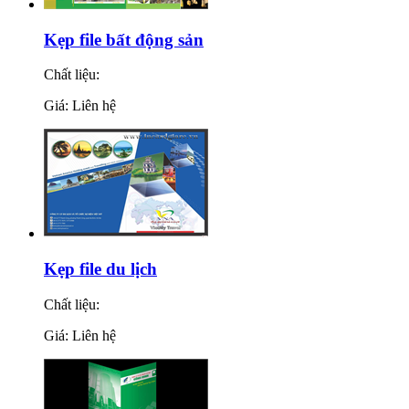
Kẹp file bất động sản
Chất liệu:
Giá: Liên hệ
Kẹp file du lịch
Chất liệu:
Giá: Liên hệ