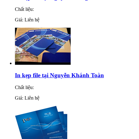
Chất liệu:
Giá: Liên hệ
In kẹp file tại Nguyễn Khánh Toàn
Chất liệu:
Giá: Liên hệ