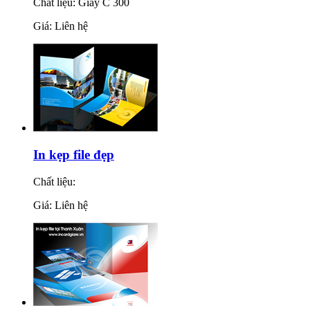
Chất liệu: Giấy C 300
Giá: Liên hệ
In kẹp file đẹp
Chất liệu:
Giá: Liên hệ