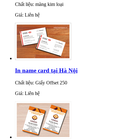
Chất liệu: màng kim loại
Giá: Liên hệ
In name card tại Hà Nội
Chất liệu: Giấy Offset 250
Giá: Liên hệ