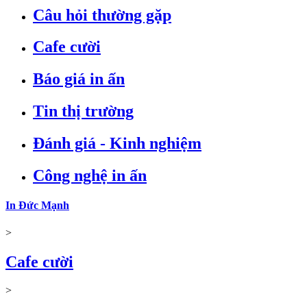
Câu hỏi thường gặp
Cafe cười
Báo giá in ấn
Tin thị trường
Đánh giá - Kinh nghiệm
Công nghệ in ấn
In Đức Mạnh
>
Cafe cười
>