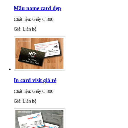
Mẫu name card đẹp
Chất liệu: Giấy C 300
Giá: Liên hệ
In card visit giá rẻ
Chất liệu: Giấy C 300
Giá: Liên hệ